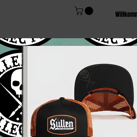
Willkom