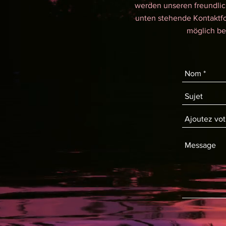
werden unseren freundlic
unten stehende Kontaktf
möglich be