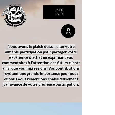
23.236.62.147
ME
NU
Nous avons le plaisir de solliciter votre
aimable participation pour partager votre
expérience d'achat en exprimant vos
commentaires à l'attention des futurs clients
ainsi que vos impressions. Vos contributions
revêtent une grande importance pour nous
et nous vous remercions chaleureusement
par avance de votre précieuse participation.