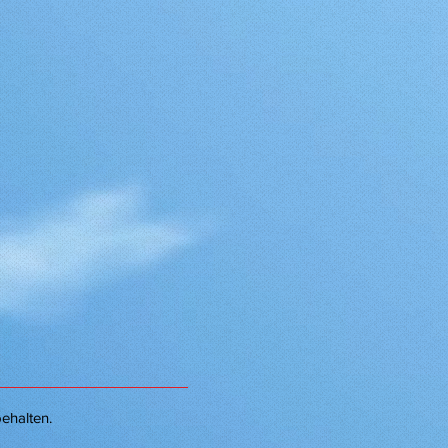
ehalten.