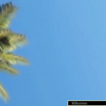
Willkommen