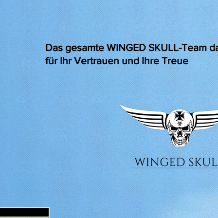
Das gesamte WINGED SKULL-Team da
für Ihr Vertrauen und Ihre Treue