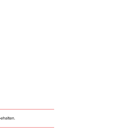
ehalten.