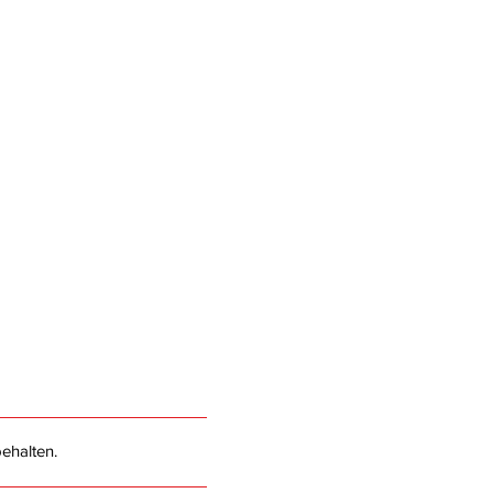
ehalten.