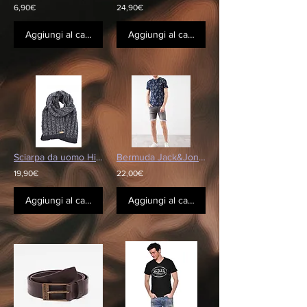
6,90€
24,90€
Aggiungi al carrello
Aggiungi al carrello
Sciarpa da uomo Hitashi Redskins
Bermuda Jack&Jones
19,90€
22,00€
Aggiungi al carrello
Aggiungi al carrello