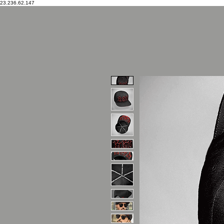
23.236.62.147