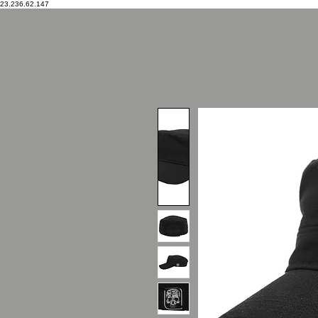
23.236.62.147