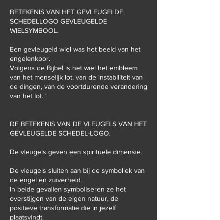
BETEKENIS VAN HET GEVLEUGELDE
SCHEDELLOGO GEVLEUGELDE
WIELSYMBOOL.
Een gevleugeld wiel was het beeld van het
engelenkoor.
Volgens de Bijbel is het wiel het embleem
van het menselijk lot, van de instabiliteit van
de dingen, van de voortdurende verandering
van het lot. "
DE BETEKENIS VAN DE VLEUGELS VAN HET
GEVLEUGELDE SCHEDEL-LOGO.
De vleugels geven een spirituele dimensie.
De vleugels sluiten aan bij de symboliek van
de engel en zuiverheid.
In beide gevallen symboliseren ze het
overstijgen van de eigen natuur, de
positieve transformatie die in jezelf
plaatsvindt.