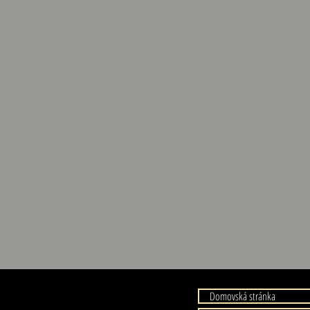
Domovská stránka