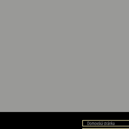
Domovská stránka