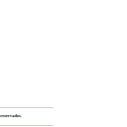
 reservados.