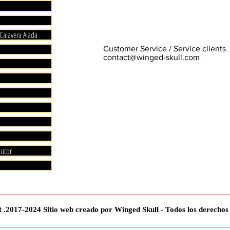
 Calavera Alada
Customer Service / Service clients
contact@winged-skull.com
autor
 .2017-2024 Sitio web creado por Winged Skull - Todos los derechos