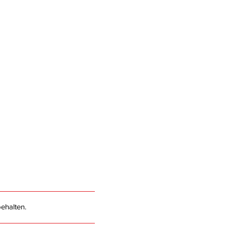
ehalten.